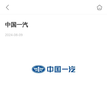
中国一汽
2024-08-09